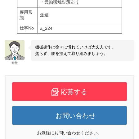
・受動喫煙対策あり
雇用形
派遣
態
仕事No
a_224
機械操作は徐々に慣れていけば大丈夫です。
焦らず、腰を据えて取り組みましょう。
安堂
応募する
お問い合わせ
お気軽にお問い合わせください。