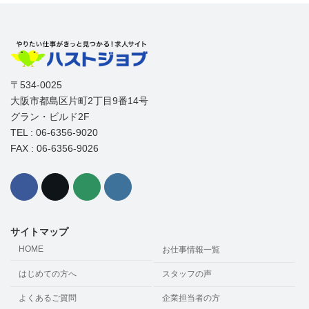
〒534-0025
大阪市都島区片町2丁目9番14号
グラン・ビルド2F
TEL : 06-6356-9020
FAX : 06-6356-9026
サイトマップ
HOME
お仕事情報一覧
はじめての方へ
スタッフの声
よくあるご質問
企業担当者の方