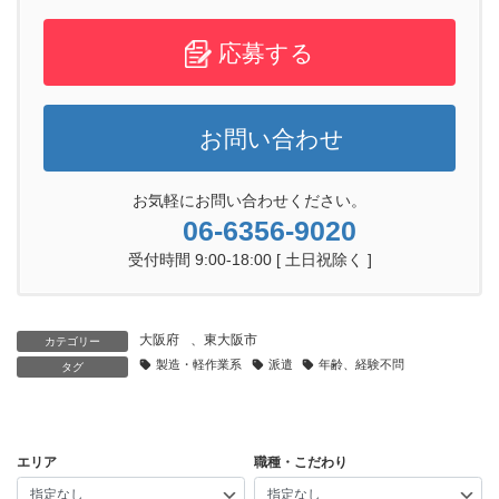
応募する
お問い合わせ
お気軽にお問い合わせください。
06-6356-9020
受付時間 9:00-18:00 [ 土日祝除く ]
大阪府
、
東大阪市
カテゴリー
製造・軽作業系
派遣
年齢、経験不問
タグ
エリア
職種・こだわり