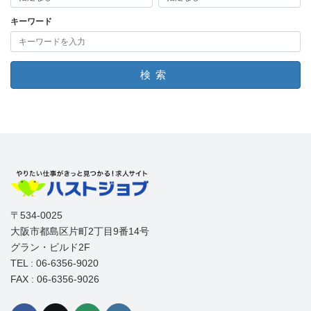
キーワード
検索
〒534-0025
大阪市都島区片町2丁目9番14号
グラン・ビルド2F
TEL : 06-6356-9020
FAX : 06-6356-9026