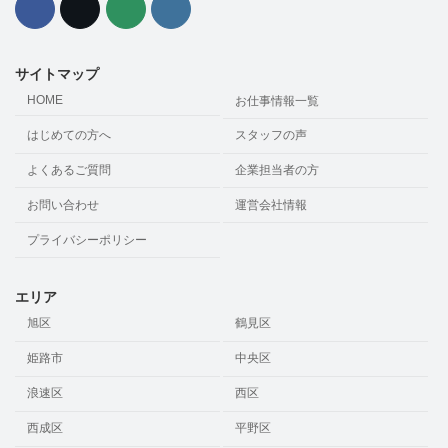
サイトマップ
HOME
お仕事情報一覧
はじめての方へ
スタッフの声
よくあるご質問
企業担当者の方
お問い合わせ
運営会社情報
プライバシーポリシー
エリア
旭区
鶴見区
姫路市
中央区
浪速区
西区
西成区
平野区