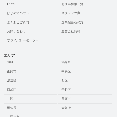
HOME
お仕事情報一覧
はじめての方へ
スタッフの声
よくあるご質問
企業担当者の方
お問い合わせ
運営会社情報
プライバシーポリシー
エリア
旭区
鶴見区
姫路市
中央区
浪速区
西区
西成区
平野区
北区
泉南市
滋賀県
大阪府