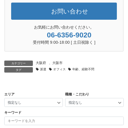
お問い合わせ
お気軽にお問い合わせください。
06-6356-9020
受付時間 9:00-18:00 [ 土日祝除く ]
大阪府
、
大阪市
カテゴリー
派遣
オフィス
年齢、経験不問
タグ
エリア
職種・こだわり
キーワード