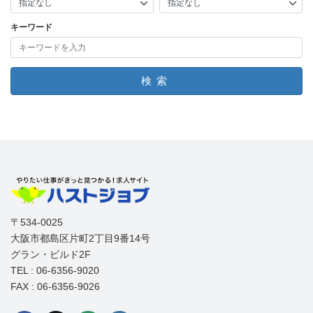
キーワード
検索
〒534-0025
大阪市都島区片町2丁目9番14号
グラン・ビルド2F
TEL : 06-6356-9020
FAX : 06-6356-9026