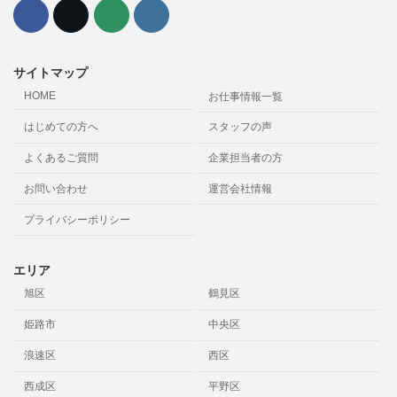
サイトマップ
HOME
お仕事情報一覧
はじめての方へ
スタッフの声
よくあるご質問
企業担当者の方
お問い合わせ
運営会社情報
プライバシーポリシー
エリア
旭区
鶴見区
姫路市
中央区
浪速区
西区
西成区
平野区