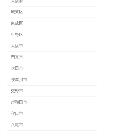
大阪府
城東区
東成区
生野区
大阪市
門真市
吹田市
寝屋川市
交野市
岸和田市
守口市
八尾市