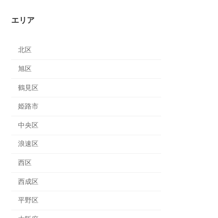
エリア
北区
旭区
鶴見区
姫路市
中央区
浪速区
西区
西成区
平野区