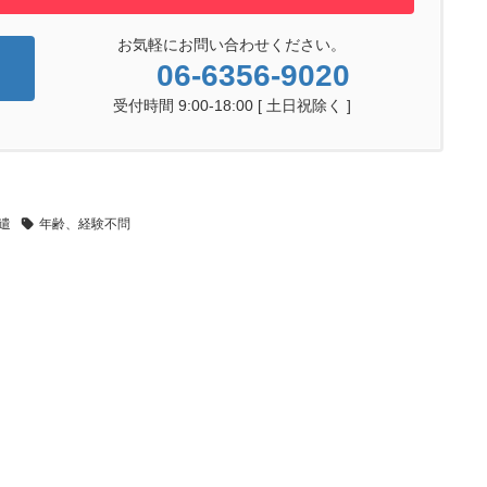
お気軽にお問い合わせください。
06-6356-9020
受付時間 9:00-18:00 [ 土日祝除く ]
遣
年齢、経験不問