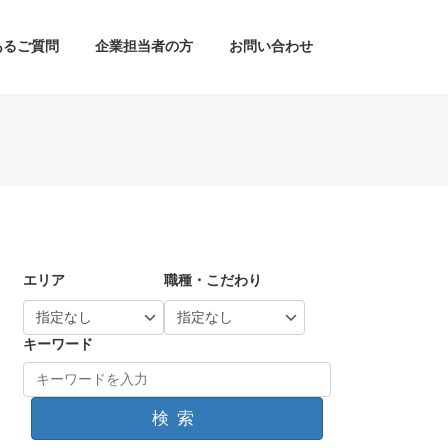
あるご質問
企業担当者の方
お問い合わせ
エリア
職種・こだわり
キーワード
検索