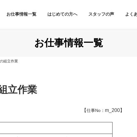
お仕事情報一覧
はじめての方へ
スタッフの声
よく
お仕事情報一覧
Pの組立作業
の組立作業
【
m_200】
仕事No：