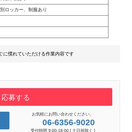
別ロッカー、制服あり
ぐに慣れていただける作業内容です
応募する
お気軽にお問い合わせください。
06-6356-9020
受付時間 9:00-18:00 [ 土日祝除く ]