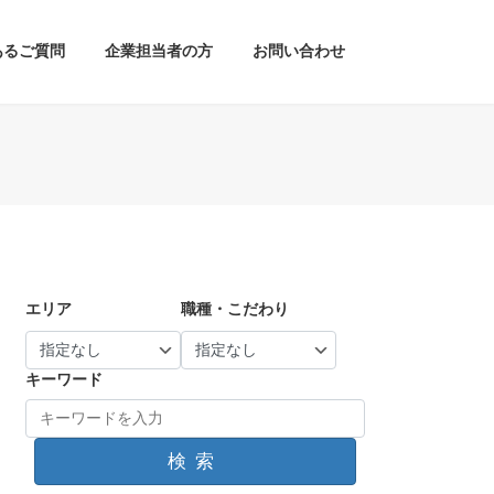
あるご質問
企業担当者の方
お問い合わせ
エリア
職種・こだわり
キーワード
検索