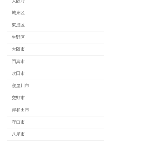
大阪府
城東区
東成区
生野区
大阪市
門真市
吹田市
寝屋川市
交野市
岸和田市
守口市
八尾市