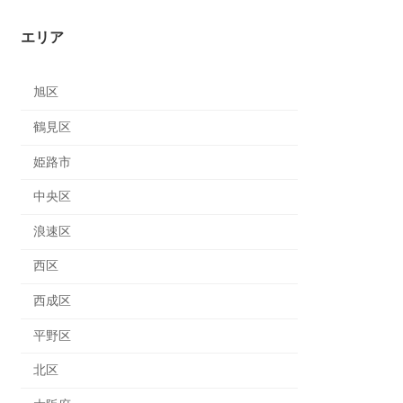
エリア
旭区
鶴見区
姫路市
中央区
浪速区
西区
西成区
平野区
北区