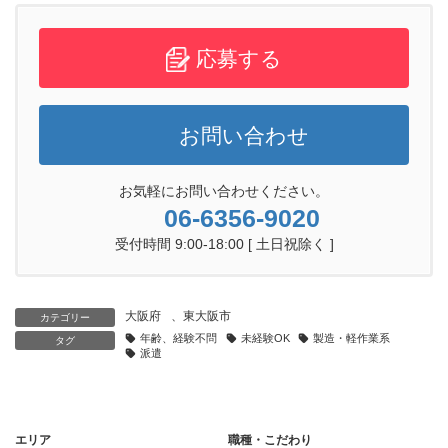
応募する
お問い合わせ
お気軽にお問い合わせください。
06-6356-9020
受付時間 9:00-18:00 [ 土日祝除く ]
大阪府
、
東大阪市
カテゴリー
年齢、経験不問
未経験OK
製造・軽作業系
タグ
派遣
エリア
職種・こだわり