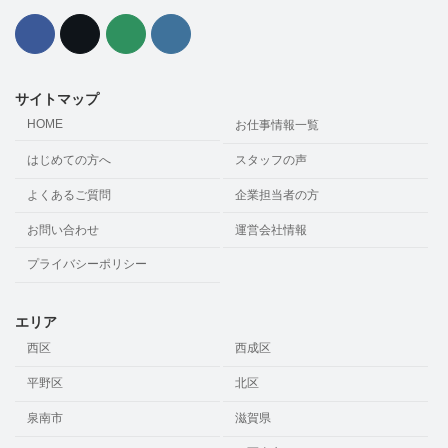
サイトマップ
HOME
お仕事情報一覧
はじめての方へ
スタッフの声
よくあるご質問
企業担当者の方
お問い合わせ
運営会社情報
プライバシーポリシー
エリア
西区
西成区
平野区
北区
泉南市
滋賀県