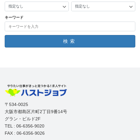
キーワード
検索
〒534-0025
大阪市都島区片町2丁目9番14号
グラン・ビルド2F
TEL : 06-6356-9020
FAX : 06-6356-9026