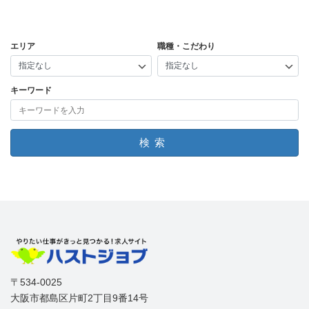
エリア
職種・こだわり
キーワード
検索
〒534-0025
大阪市都島区片町2丁目9番14号