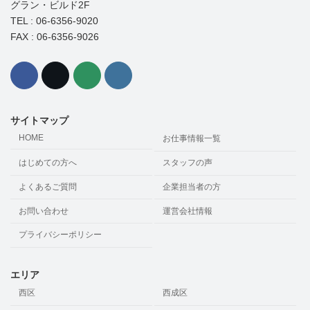
グラン・ビルド2F
TEL : 06-6356-9020
FAX : 06-6356-9026
サイトマップ
HOME
お仕事情報一覧
はじめての方へ
スタッフの声
よくあるご質問
企業担当者の方
お問い合わせ
運営会社情報
プライバシーポリシー
エリア
西区
西成区