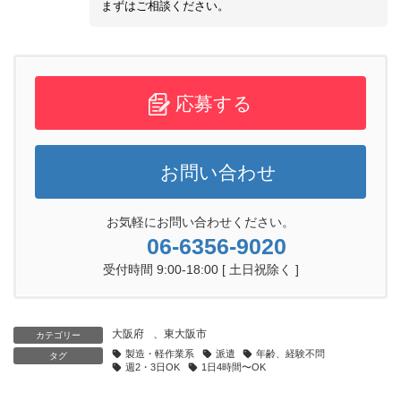
まずはご相談ください。
応募する
お問い合わせ
お気軽にお問い合わせください。
06-6356-9020
受付時間 9:00-18:00 [ 土日祝除く ]
大阪府
、
東大阪市
カテゴリー
製造・軽作業系
派遣
年齢、経験不問
タグ
週2・3日OK
1日4時間〜OK