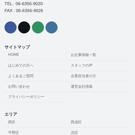
TEL : 06-6356-9020
FAX : 06-6356-9026
サイトマップ
HOME
お仕事情報一覧
はじめての方へ
スタッフの声
よくあるご質問
企業担当者の方
お問い合わせ
運営会社情報
プライバシーポリシー
エリア
西区
西成区
平野区
北区