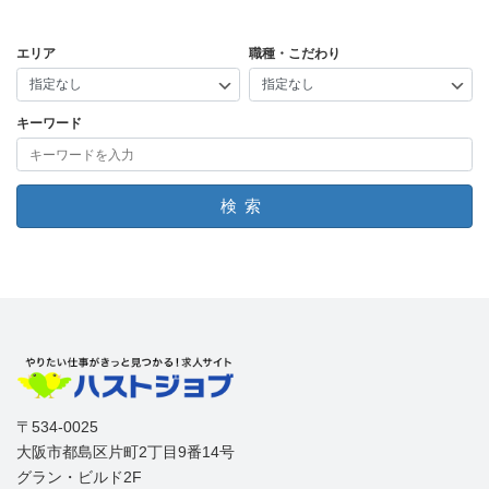
エリア
職種・こだわり
キーワード
検索
〒534-0025
大阪市都島区片町2丁目9番14号
グラン・ビルド2F