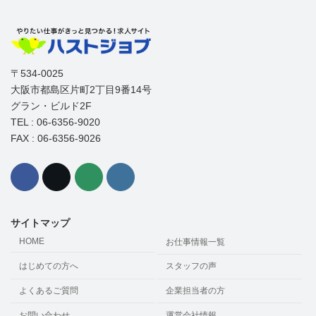
〒534-0025
大阪市都島区片町2丁目9番14号
グラン・ビルド2F
TEL : 06-6356-9020
FAX : 06-6356-9026
サイトマップ
HOME
お仕事情報一覧
はじめての方へ
スタッフの声
よくあるご質問
企業担当者の方
お問い合わせ
運営会社情報