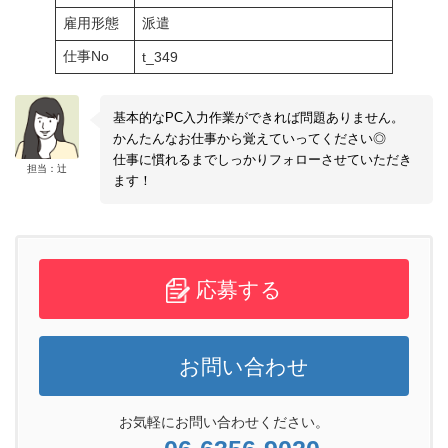
雇用形態
派遣
仕事No
t_349
基本的なPC入力作業ができれば問題ありません。
かんたんなお仕事から覚えていってください◎
仕事に慣れるまでしっかりフォローさせていただき
担当：辻
ます！
応募する
お問い合わせ
お気軽にお問い合わせください。