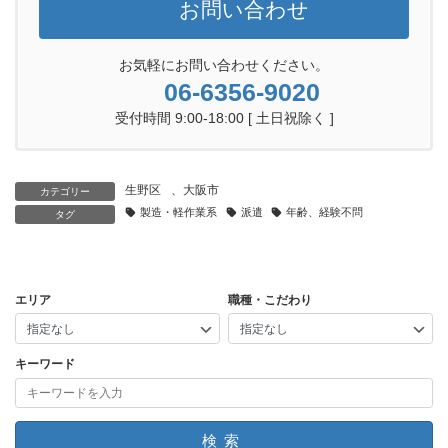
お問い合わせ
お気軽にお問い合わせください。
06-6356-9020
受付時間 9:00-18:00 [ 土日祝除く ]
生野区
、
大阪市
カテゴリー
製造・軽作業系
派遣
年齢、経験不問
タグ
エリア
職種・こだわり
キーワード
検索