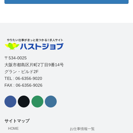
〒534-0025
大阪市都島区片町2丁目9番14号
グラン・ビルド2F
TEL : 06-6356-9020
FAX : 06-6356-9026
サイトマップ
HOME
お仕事情報一覧