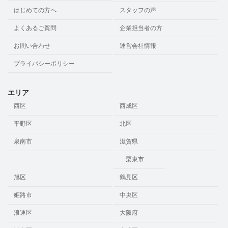
はじめての方へ
スタッフの声
よくあるご質問
企業担当者の方
お問い合わせ
運営会社情報
プライバシーポリシー
エリア
西区
西成区
平野区
北区
泉南市
滋賀県
栗東市
旭区
鶴見区
姫路市
中央区
浪速区
大阪府