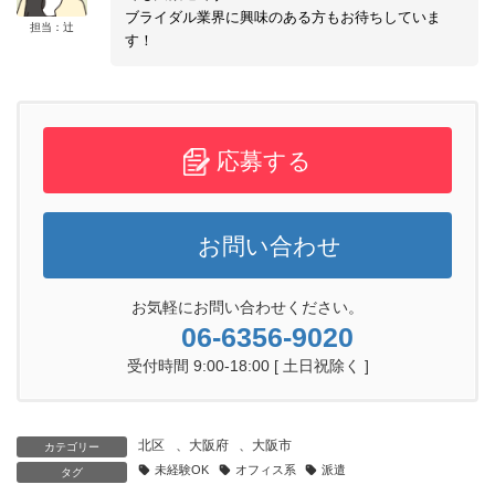
ブライダル業界に興味のある方もお待ちしていま
担当：辻
す！
応募する
お問い合わせ
お気軽にお問い合わせください。
06-6356-9020
受付時間 9:00-18:00 [ 土日祝除く ]
北区
、
大阪府
、
大阪市
カテゴリー
未経験OK
オフィス系
派遣
タグ