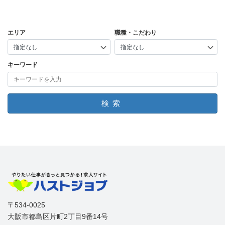
エリア
職種・こだわり
キーワード
検索
〒534-0025
大阪市都島区片町2丁目9番14号