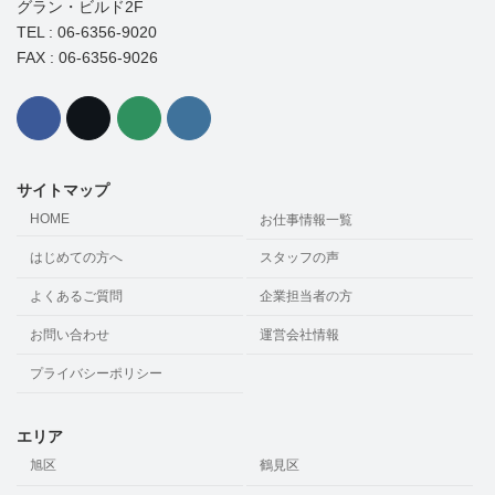
グラン・ビルド2F
TEL : 06-6356-9020
FAX : 06-6356-9026
サイトマップ
HOME
お仕事情報一覧
はじめての方へ
スタッフの声
よくあるご質問
企業担当者の方
お問い合わせ
運営会社情報
プライバシーポリシー
エリア
旭区
鶴見区