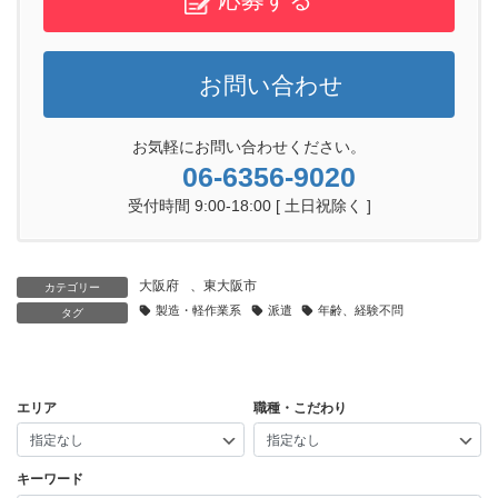
お問い合わせ
お気軽にお問い合わせください。
06-6356-9020
受付時間 9:00-18:00 [ 土日祝除く ]
大阪府
、
東大阪市
カテゴリー
製造・軽作業系
派遣
年齢、経験不問
タグ
エリア
職種・こだわり
キーワード