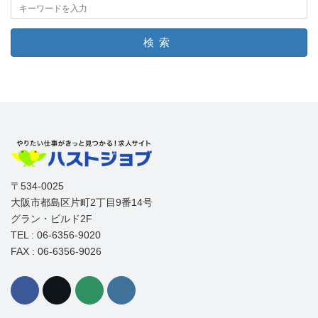
検索
〒534-0025
大阪市都島区片町2丁目9番14号
グラン・ビルド2F
TEL : 06-6356-9020
FAX : 06-6356-9026