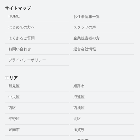
サイトマップ
HOME
お仕事情報一覧
はじめての方へ
スタッフの声
よくあるご質問
企業担当者の方
お問い合わせ
運営会社情報
プライバシーポリシー
エリア
鶴見区
姫路市
中央区
浪速区
西区
西成区
平野区
北区
泉南市
滋賀県